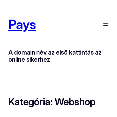
Pays
A domain név az első kattintás az
online sikerhez
Kategória:
Webshop