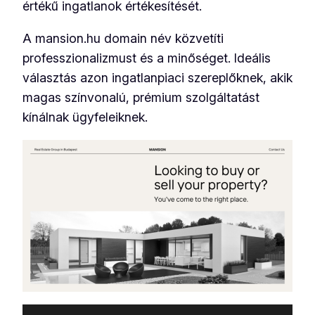
értékű ingatlanok értékesítését.
A mansion.hu domain név közvetíti
professzionalizmust és a minőséget. Ideális
választás azon ingatlanpiaci szereplőknek, akik
magas színvonalú, prémium szolgáltatást
kínálnak ügyfeleiknek.