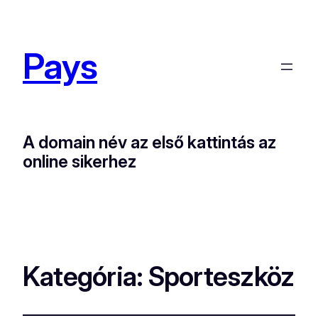
Pays
A domain név az első kattintás az
online sikerhez
Kategória:
Sporteszköz