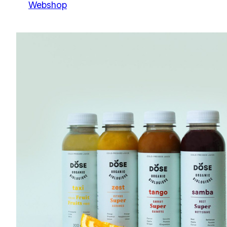
Webshop