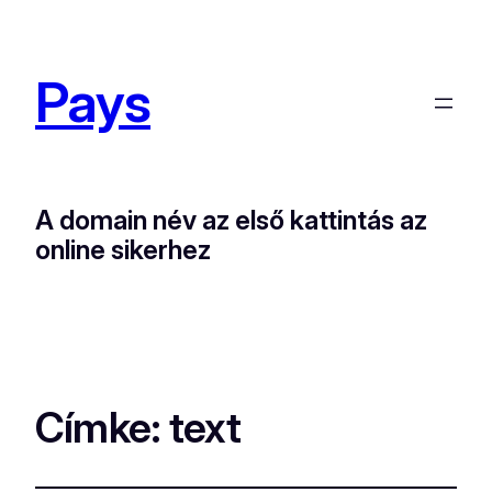
Pays
A domain név az első kattintás az
online sikerhez
Címke:
text