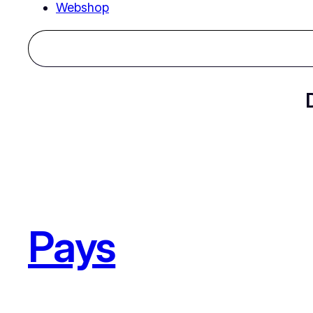
Webshop
Keresés
Pays