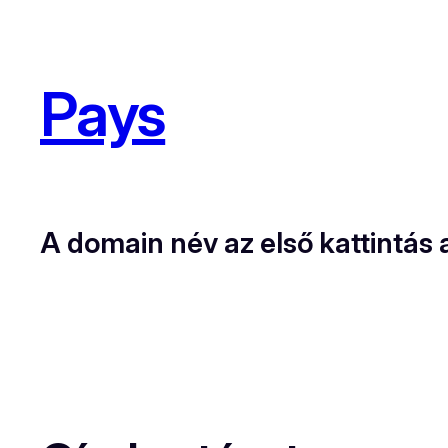
Pays
A domain név az első kattintás 