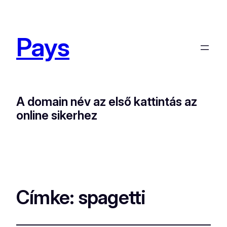
Pays
A domain név az első kattintás az
online sikerhez
Címke:
spagetti