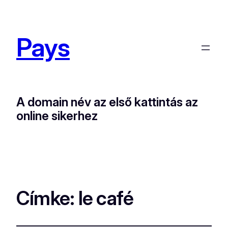
Pays
A domain név az első kattintás az
online sikerhez
Címke:
le café