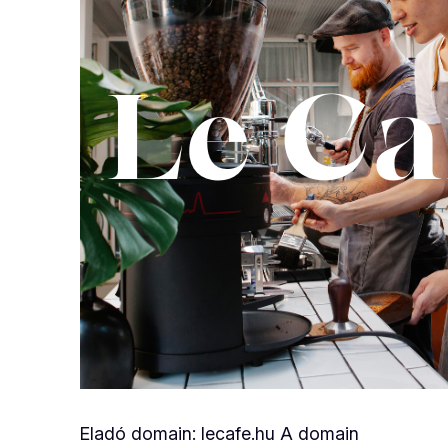
Eladó domain: lecafe.hu A domain