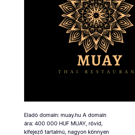
Eladó domain: muay.hu A domain
ára: 400 000 HUF MUAY, rövid,
kifejező tartalmú, nagyon könnyen