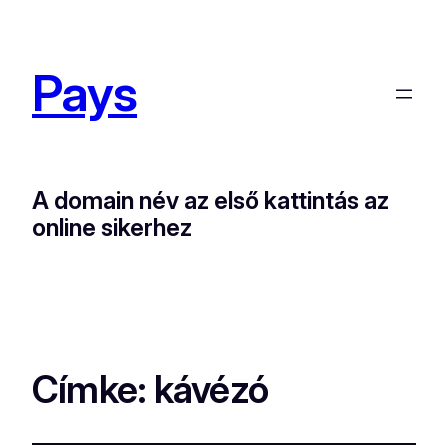
Pays
A domain név az első kattintás az
online sikerhez
Címke:
kávézó